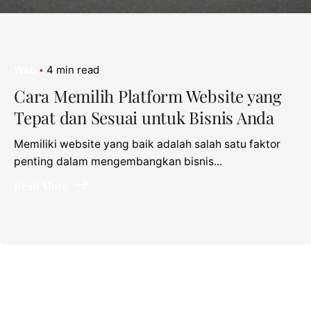
Web
4 min read
Cara Memilih Platform Website yang
Tepat dan Sesuai untuk Bisnis Anda
Memiliki website yang baik adalah salah satu faktor
penting dalam mengembangkan bisnis...
Read More